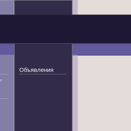
Объявления
У