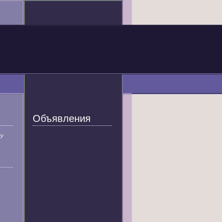
Объявления
У