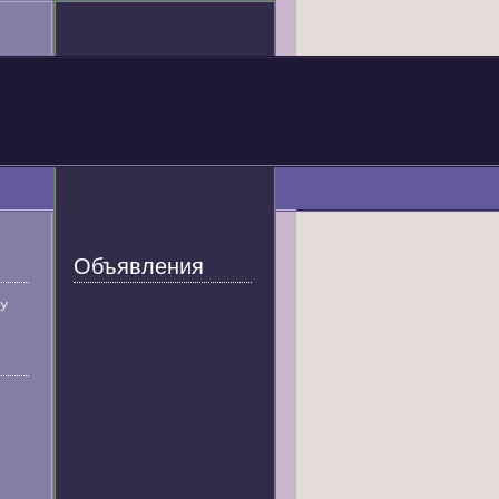
Объявления
У