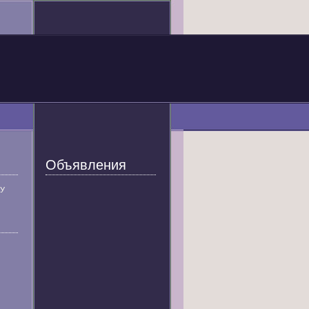
Объявления
У