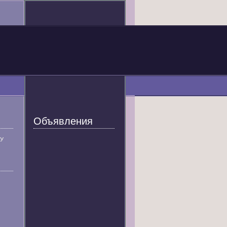
Объявления
У