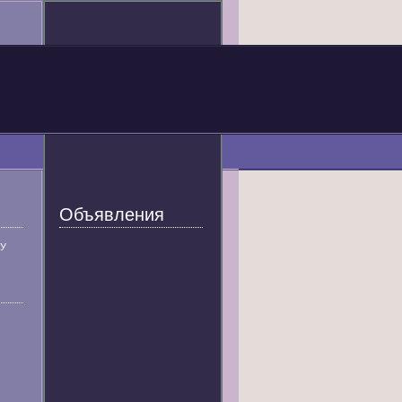
Объявления
У