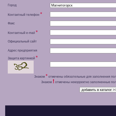
Город
*
Контактный телефон
Факс
*
Контактный e-mail
Официальный сайт
Адрес предприятия
*
Защита картинкой
*
Знаком
отмечены обязательные для заполнения пол
!
Знаком
отмечены некорректно заполненные пол