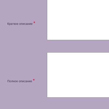
*
Краткое описание
*
Полное описание