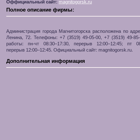
Оффициальный сайт:
magnitogorsk.ru
Полное описание фирмы:
Администрация города Магнитогорска расположена по адре
Ленина, 72. Телефоны: +7 (3519) 49-05-00, +7 (3519) 49-85
работы: пн-чт 08:30–17:30, перерыв 12:00–12:45; пт 08
перерыв 12:00–12:45. Официальный сайт: magnitogorsk.ru.
Дополнительная информация