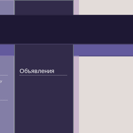
Объявления
У