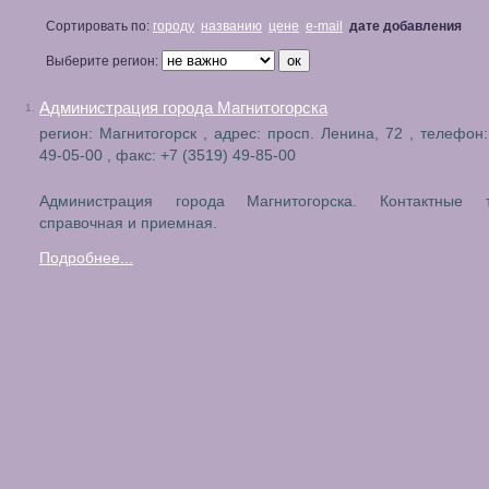
Сортировать по:
городу
названию
цене
e-mail
дате добавления
Выберите регион:
Администрация города Магнитогорска
1.
регион: Магнитогорск , адрес: просп. Ленина, 72 , телефон:
49-05-00 , факс: +7 (3519) 49-85-00
Администрация города Магнитогорска. Контактные 
справочная и приемная.
Подробнее...