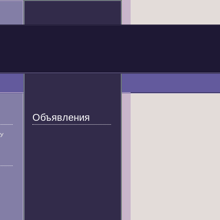
Объявления
У