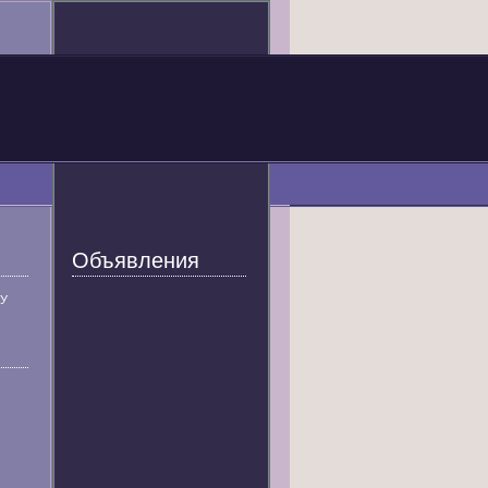
Объявления
У