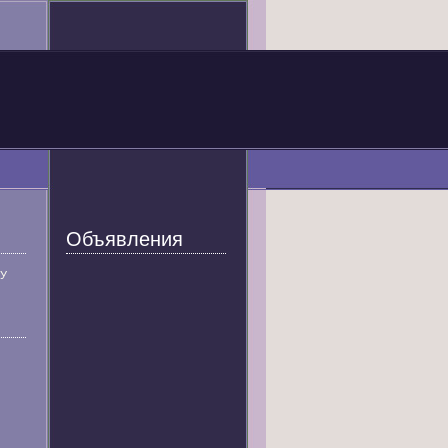
Объявления
У